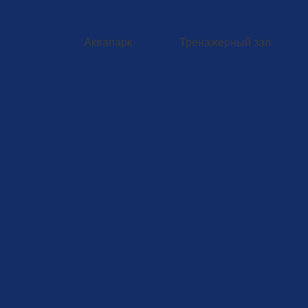
Аквапарк
Тренажерный зал