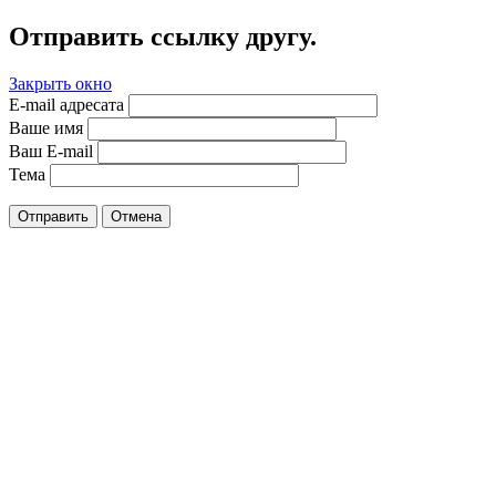
Отправить ссылку другу.
Закрыть окно
E-mail адресата
Ваше имя
Ваш E-mail
Тема
Отправить
Отмена